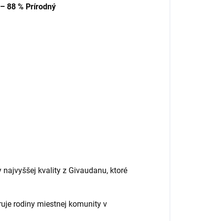
 – 88 % Prírodný
 najvyššej kvality z Givaudanu, ktoré
uje rodiny miestnej komunity v