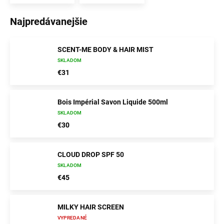
Najpredávanejšie
SCENT-ME BODY & HAIR MIST
SKLADOM
€31
Bois Impérial Savon Liquide 500ml
SKLADOM
€30
CLOUD DROP SPF 50
SKLADOM
€45
MILKY HAIR SCREEN
VYPREDANÉ