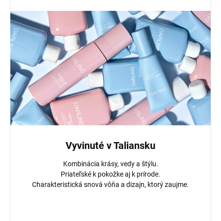
Vyvinuté v Taliansku
Kombinácia krásy, vedy a štýlu.
Priateľské k pokožke aj k prírode.
Charakteristická snová vôňa a dizajn, ktorý zaujme.