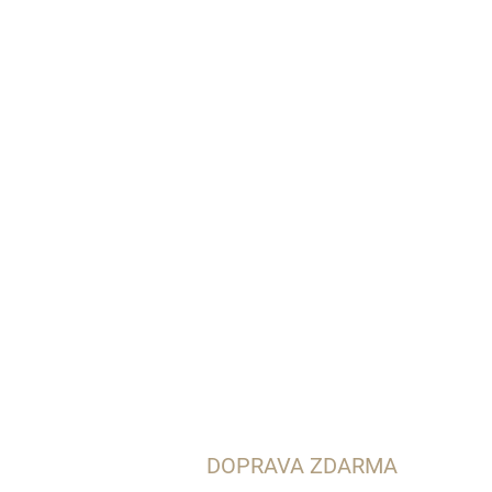
DOPRAVA ZDARMA