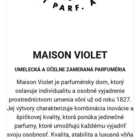
MAISON VIOLET
UMELECKÁ A ÚČELNE ZAMERANÁ PARFUMÉRIA
Maison Violet je parfumérsky dom, ktorý
oslavuje individualitu a osobné vyjadrenie
prostredníctvom umenia vôní už od roku 1827.
Jej výtvory charakterizuje kombinácia inovácie a
špičkovej kvality, ktorá ponúka jedinečné
parfumy, ktoré umožňujú každému vyjadriť
svoju osobnosť. Kvalita, stabilita a luxusná vôňa