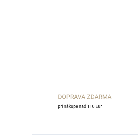
DOPRAVA ZDARMA
pri nákupe nad 110 Eur