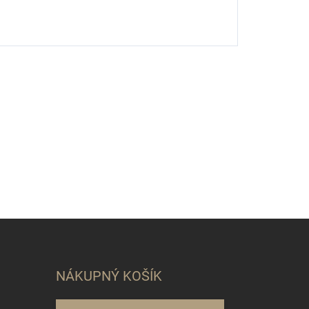
NÁKUPNÝ KOŠÍK