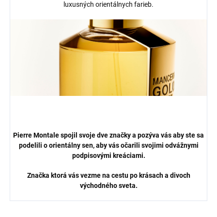
luxusných orientálnych farieb.
Pierre Montale spojil svoje dve značky a pozýva vás aby ste sa
podelili o orientálny sen, aby vás očarili svojimi odvážnymi
podpisovými kreáciami.
Značka ktorá vás vezme na cestu po krásach a divoch
východného sveta.