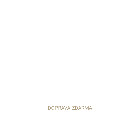
DOPRAVA ZDARMA