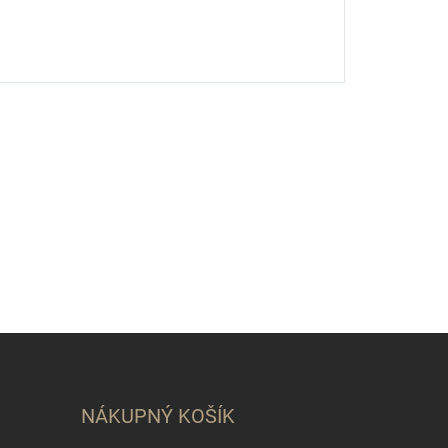
NÁKUPNÝ KOŠÍK