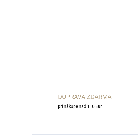
DOPRAVA ZDARMA
pri nákupe nad 110 Eur