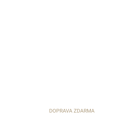
DOPRAVA ZDARMA