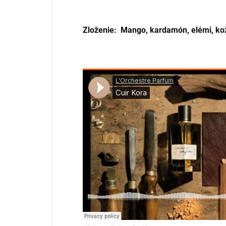
Zloženie: Mango, kardamón, elémi, ko