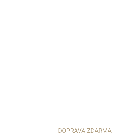
DOPRAVA ZDARMA