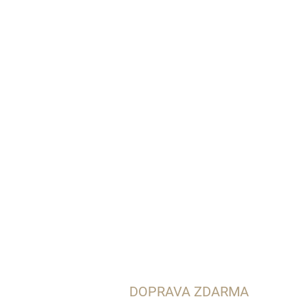
DOPRAVA ZDARMA