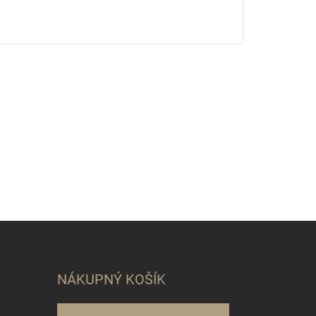
NÁKUPNÝ KOŠÍK