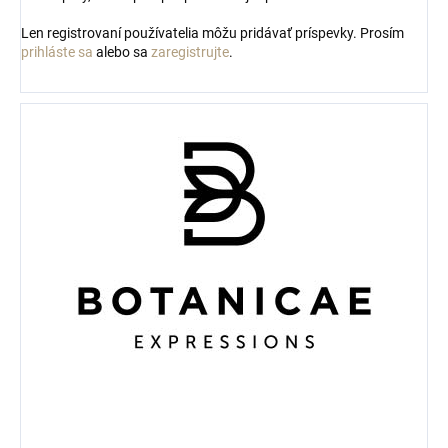
Len registrovaní používatelia môžu pridávať príspevky. Prosím
prihláste sa
alebo sa
zaregistrujte
.