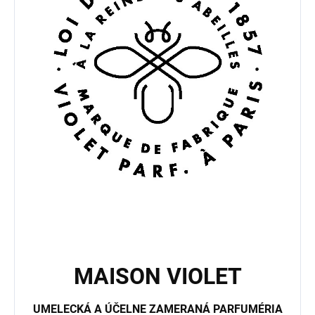
MAISON VIOLET
UMELECKÁ A ÚČELNE ZAMERANÁ PARFUMÉRIA