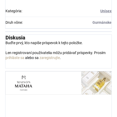
Kategória
:
Unisex
Druh vône
:
Gurmánske
Diskusia
Buďte prvý, kto napíše príspevok k tejto položke.
Len registrovaní používatelia môžu pridávať príspevky. Prosím
prihláste sa
alebo sa
zaregistrujte
.