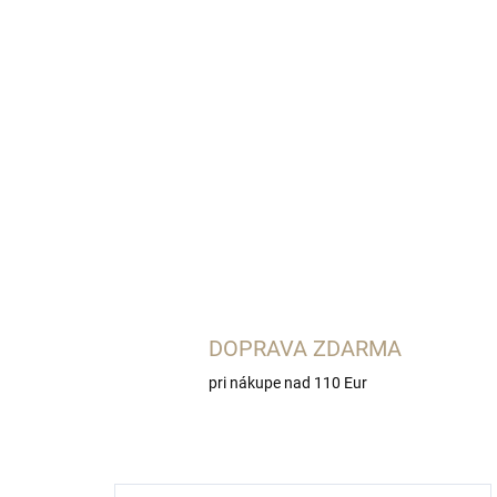
DOPRAVA ZDARMA
pri nákupe nad 110 Eur