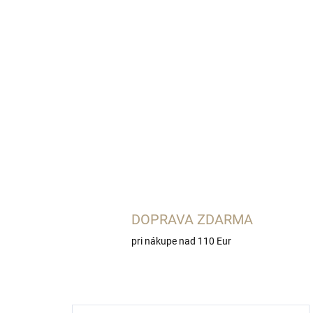
DOPRAVA ZDARMA
pri nákupe nad 110 Eur