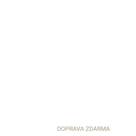
DOPRAVA ZDARMA