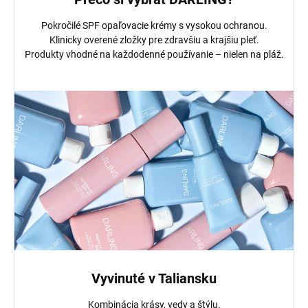
Pokročilé SPF opaľovacie krémy s vysokou ochranou.
Klinicky overené zložky pre zdravšiu a krajšiu pleť.
Produkty vhodné na každodenné používanie – nielen na pláž.
Vyvinuté v Taliansku
Kombinácia krásy, vedy a štýlu.